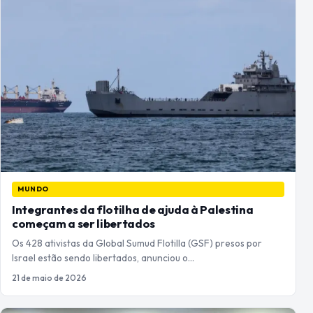
MUNDO
Integrantes da flotilha de ajuda à Palestina
começam a ser libertados
Os 428 ativistas da Global Sumud Flotilla (GSF) presos por
Israel estão sendo libertados, anunciou o…
21 de maio de 2026