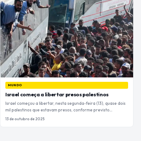
MUNDO
Israel começa a libertar presos palestinos
Israel começou a libertar, nesta segunda-feira (13), quase dois
mil palestinos que estavam presos, conforme previsto…
13 de outubro de 2025