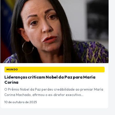
MUNDO
Lideranças criticam Nobel da Paz para María
Corina
O Prêmio Nobel da Paz perdeu credibilidade ao premiar María
Corina Machado, afirmou o ex-diretor executivo…
10 de outubro de 2025