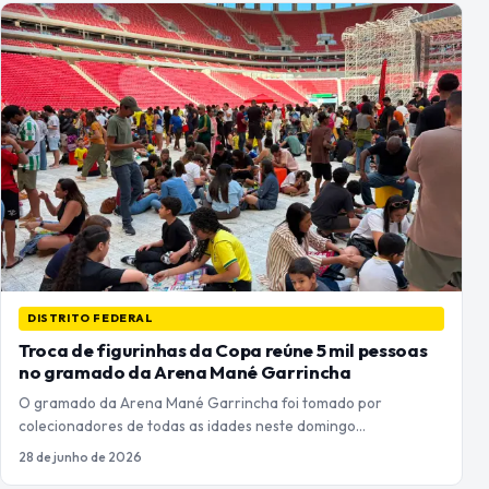
DISTRITO FEDERAL
Troca de figurinhas da Copa reúne 5 mil pessoas
no gramado da Arena Mané Garrincha
O gramado da Arena Mané Garrincha foi tomado por
colecionadores de todas as idades neste domingo…
28 de junho de 2026