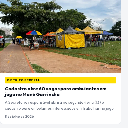
DISTRITO FEDERAL
Cadastro abre 60 vagas para ambulantes em
jogo no Mané Garrincha
A Secretaria responsável abrirá na segunda-feira (13) o
cadastro para ambulantes interessados em trabalhar no jogo…
8 de julho de 2026