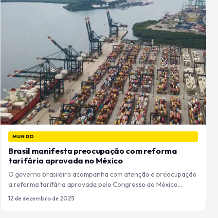
MUNDO
Brasil manifesta preocupação com reforma
tarifária aprovada no México
O governo brasileiro acompanha com atenção e preocupação
a reforma tarifária aprovada pelo Congresso do México…
12 de dezembro de 2025