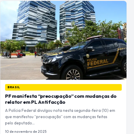
BRASIL
PF manifesta “preocupação” com mudanças do
relator em PL Antifacção
A Polícia Federal divulgou nota nesta segunda-feira (10) em
que manifestou “preocupação” com as mudanças feitas
pelo deputado…
10 de novembro de 2025