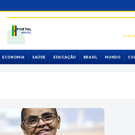
PORTAL
BRASIL
Alcance
ECONOMIA
SAÚDE
EDUCAÇÃO
BRASIL
MUNDO
CU