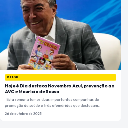
BRASIL
Hoje é Dia destaca Novembro Azul, prevenção ao
AVC e Maurício de Sousa
Esta semana temos duas importantes campanhas de
promoção da saúde e três efemérides que destacam…
26 de outubro de 2025