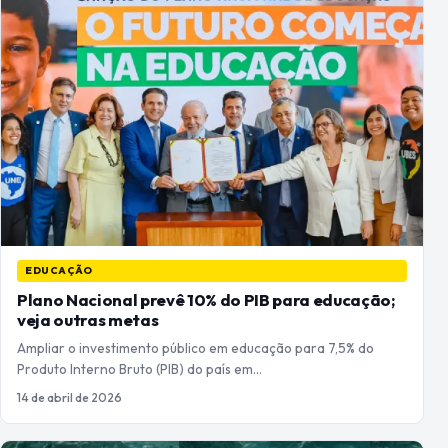
EDUCAÇÃO
Plano Nacional prevê 10% do PIB para educação;
veja outras metas
Ampliar o investimento público em educação para 7,5% do
Produto Interno Bruto (PIB) do país em…
14 de abril de 2026