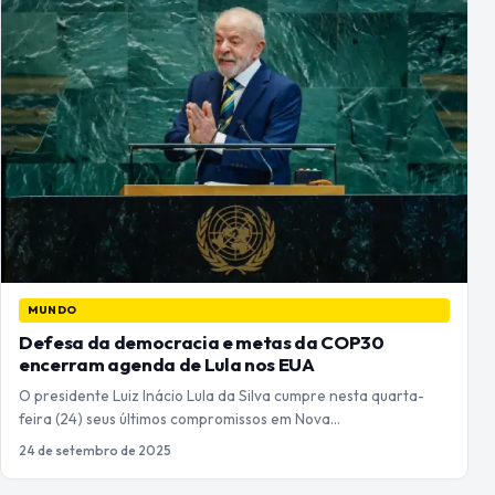
MUNDO
Defesa da democracia e metas da COP30
encerram agenda de Lula nos EUA
O presidente Luiz Inácio Lula da Silva cumpre nesta quarta-
feira (24) seus últimos compromissos em Nova…
24 de setembro de 2025