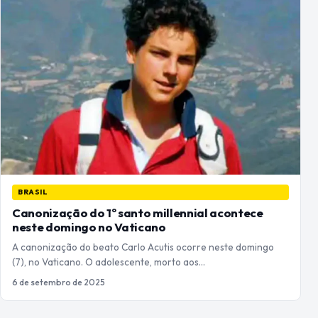
BRASIL
Canonização do 1º santo millennial acontece
neste domingo no Vaticano
A canonização do beato Carlo Acutis ocorre neste domingo
(7), no Vaticano. O adolescente, morto aos…
6 de setembro de 2025