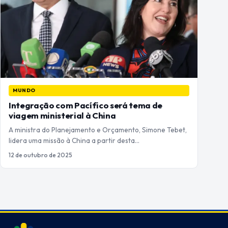
MUNDO
Integração com Pacífico será tema de
viagem ministerial à China
A ministra do Planejamento e Orçamento, Simone Tebet,
lidera uma missão à China a partir desta…
12 de outubro de 2025