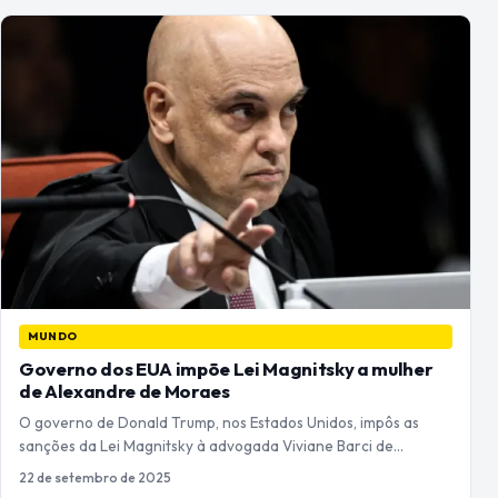
MUNDO
Governo dos EUA impõe Lei Magnitsky a mulher
de Alexandre de Moraes
O governo de Donald Trump, nos Estados Unidos, impôs as
sanções da Lei Magnitsky à advogada Viviane Barci de…
22 de setembro de 2025