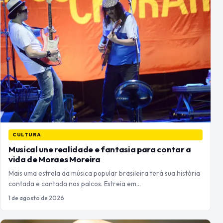
CULTURA
Musical une realidade e fantasia para contar a
vida de Moraes Moreira
Mais uma estrela da música popular brasileira terá sua história
contada e cantada nos palcos. Estreia em…
1 de agosto de 2026