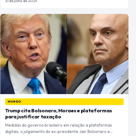
31 de julho de 2025
MUNDO
Trump cita Bolsonaro, Moraes e plataformas
para justificar taxação
Medidas do governo brasileiro em relação a plataformas
digitais, o julgamento do ex-presidente Jair Bolsonaro e…