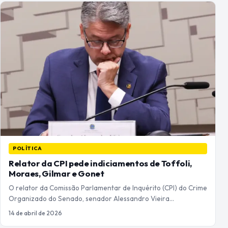
POLÍTICA
Relator da CPI pede indiciamentos de Toffoli,
Moraes, Gilmar e Gonet
O relator da Comissão Parlamentar de Inquérito (CPI) do Crime
Organizado do Senado, senador Alessandro Vieira…
14 de abril de 2026