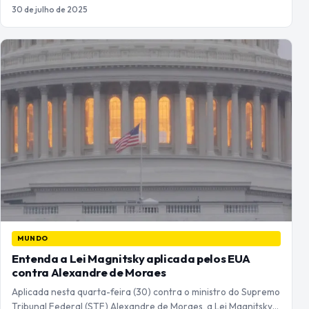
30 de julho de 2025
MUNDO
Entenda a Lei Magnitsky aplicada pelos EUA
contra Alexandre de Moraes
Aplicada nesta quarta-feira (30) contra o ministro do Supremo
Tribunal Federal (STF) Alexandre de Moraes, a Lei Magnitsky…