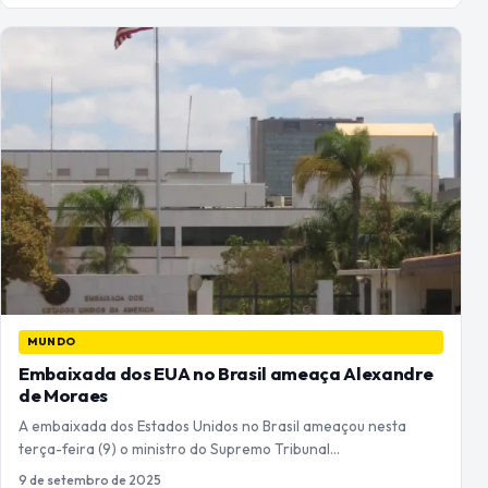
MUNDO
Embaixada dos EUA no Brasil ameaça Alexandre
de Moraes
A embaixada dos Estados Unidos no Brasil ameaçou nesta
terça-feira (9) o ministro do Supremo Tribunal…
9 de setembro de 2025