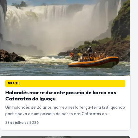
BRASIL
Holandês morre durante passeio de barco nas
Cataratas do Iguaçu
Um holandês de 26 anos morreu nesta terça-feira (28) quando
participava de um passeio de barco nas Cataratas do…
28 de julho de 2026