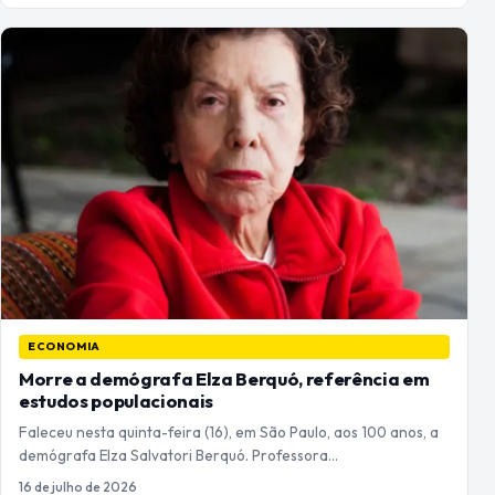
ECONOMIA
Morre a demógrafa Elza Berquó, referência em
estudos populacionais
Faleceu nesta quinta-feira (16), em São Paulo, aos 100 anos, a
demógrafa Elza Salvatori Berquó. Professora…
16 de julho de 2026