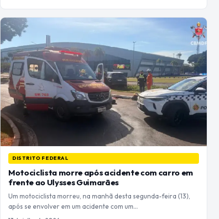
DISTRITO FEDERAL
Motociclista morre após acidente com carro em
frente ao Ulysses Guimarães
Um motociclista morreu, na manhã desta segunda-feira (13),
após se envolver em um acidente com um…