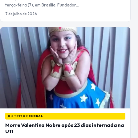
terça-feira (7), em Brasília. Fundador…
7 de julho de 2026
DISTRITO FEDERAL
Morre Valentina Nobre após 23 dias internada na
UTI