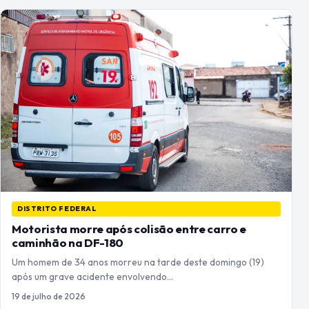
DISTRITO FEDERAL
Motorista morre após colisão entre carro e
caminhão na DF-180
Um homem de 34 anos morreu na tarde deste domingo (19)
após um grave acidente envolvendo…
19 de julho de 2026