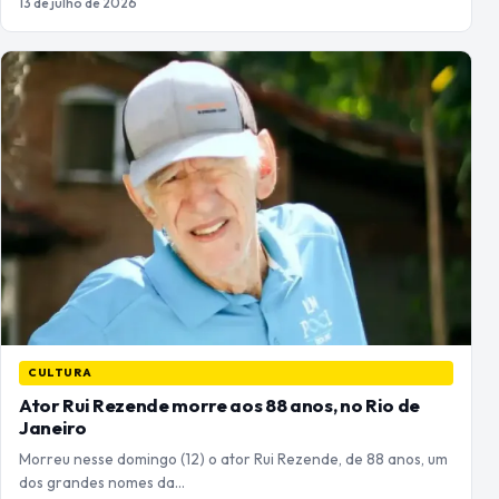
13 de julho de 2026
CULTURA
Ator Rui Rezende morre aos 88 anos, no Rio de
Janeiro
Morreu nesse domingo (12) o ator Rui Rezende, de 88 anos, um
dos grandes nomes da…