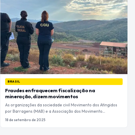
BRASIL
Fraudes enfraquecem fiscalização na
mineração, dizem movimentos
As organizações da sociedade civil Movimento dos Atingidos
por Barragens (MAB) e a Associação dos Movimento…
18 de setembro de 2025