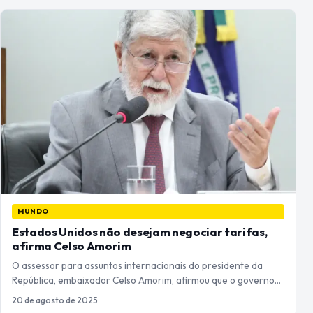
MUNDO
Estados Unidos não desejam negociar tarifas,
afirma Celso Amorim
O assessor para assuntos internacionais do presidente da
República, embaixador Celso Amorim, afirmou que o governo…
20 de agosto de 2025