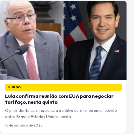
MUNDO
Lula confirma reunião com EUA para negociar
tarifaço, nesta quinta
O presidente Luiz Inácio Lula da Silva confirmou uma reunião
entre Brasil e Estados Unidos, nesta…
15 de outubro de 2025