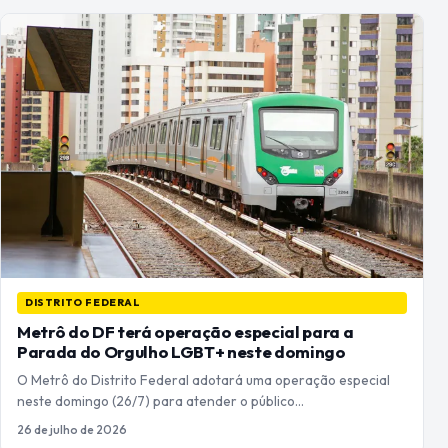
DISTRITO FEDERAL
Metrô do DF terá operação especial para a
Parada do Orgulho LGBT+ neste domingo
O Metrô do Distrito Federal adotará uma operação especial
neste domingo (26/7) para atender o público…
26 de julho de 2026