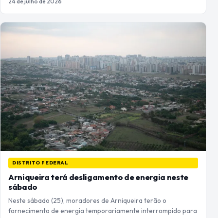
24 de julho de 2026
DISTRITO FEDERAL
Arniqueira terá desligamento de energia neste
sábado
Neste sábado (25), moradores de Arniqueira terão o
fornecimento de energia temporariamente interrompido para