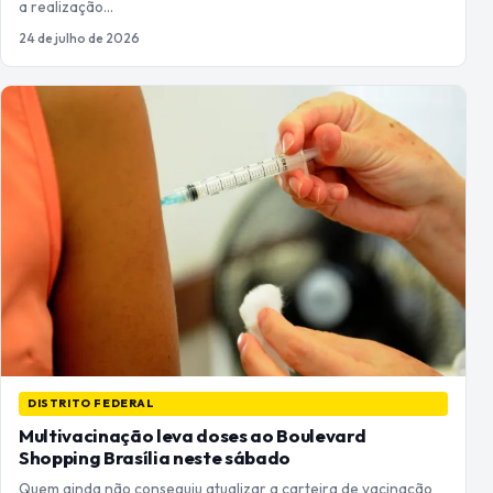
a realização…
24 de julho de 2026
DISTRITO FEDERAL
Multivacinação leva doses ao Boulevard
Shopping Brasília neste sábado
Quem ainda não conseguiu atualizar a carteira de vacinação