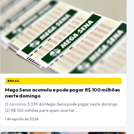
BRASIL
Mega Sena acumula e pode pagar R$ 100 milhões
neste domingo
O concurso 3.039 da Mega-Sena pode pagar neste domingo
(2) R$ 100 milhões para quem acertar…
1 de agosto de 2026