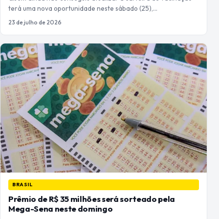
terá uma nova oportunidade neste sábado (25),…
23 de julho de 2026
BRASIL
Prêmio de R$ 35 milhões será sorteado pela
Mega-Sena neste domingo