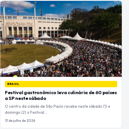
BRASIL
Festival gastronômico leva culinária de 60 países
a SP neste sábado
O centro da cidade de São Paulo recebe neste sábado (1) e
domingo (2) o Festival…
31 de julho de 2026