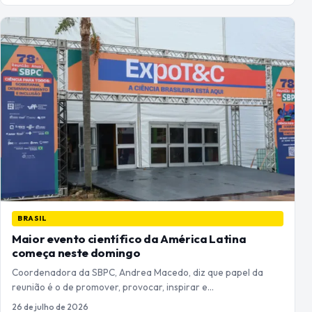
BRASIL
Maior evento científico da América Latina
começa neste domingo
Coordenadora da SBPC, Andrea Macedo, diz que papel da
reunião é o de promover, provocar, inspirar e…
26 de julho de 2026