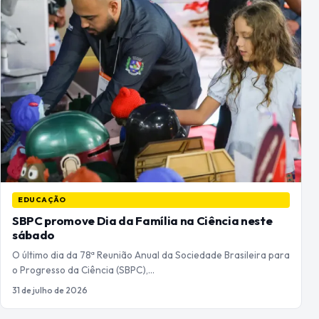
EDUCAÇÃO
SBPC promove Dia da Família na Ciência neste
sábado
O último dia da 78ª Reunião Anual da Sociedade Brasileira para
o Progresso da Ciência (SBPC),…
31 de julho de 2026