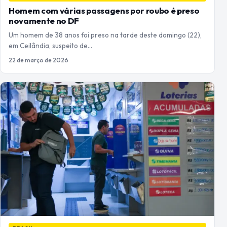
Homem com várias passagens por roubo é preso
novamente no DF
Um homem de 38 anos foi preso na tarde deste domingo (22),
em Ceilândia, suspeito de…
22 de março de 2026