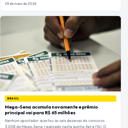
29 de maio de 2026
BRASIL
Mega-Sena acumula novamente e prêmio
principal vai para R$ 65 milhões
Nenhum apostador acertou as seis dezenas do concurso
3.008 da Mega-Sena, realizado nesta quinta-feira (14). O