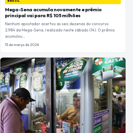
BRASIL
Mega-Sena acumula novamente e prêmio
principal vai para R$ 105 milhões
Nenhum apostador acertou as seis dezenas do concurso
2.984 da Mega-Sena, realizado neste sábado (14). O prêmio
acumulou…
15 de março de 2026