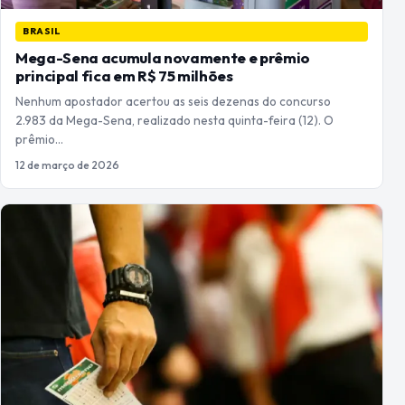
BRASIL
Mega-Sena acumula novamente e prêmio
principal fica em R$ 75 milhões
Nenhum apostador acertou as seis dezenas do concurso
2.983 da Mega-Sena, realizado nesta quinta-feira (12). O
prêmio…
12 de março de 2026