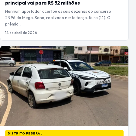
principal vai para R$ 52 milhões
Nenhum apostador acertou as seis dezenas do concurso
2.996 da Mega-Sena, realizado nesta terça-feira (14). O
prêmio…
14 de abril de 2026
DISTRITO FEDERAL