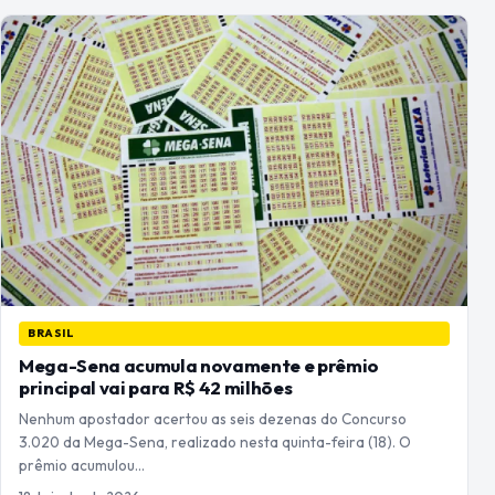
BRASIL
Mega-Sena acumula novamente e prêmio
principal vai para R$ 42 milhões
Nenhum apostador acertou as seis dezenas do Concurso
3.020 da Mega-Sena, realizado nesta quinta-feira (18). O
prêmio acumulou…