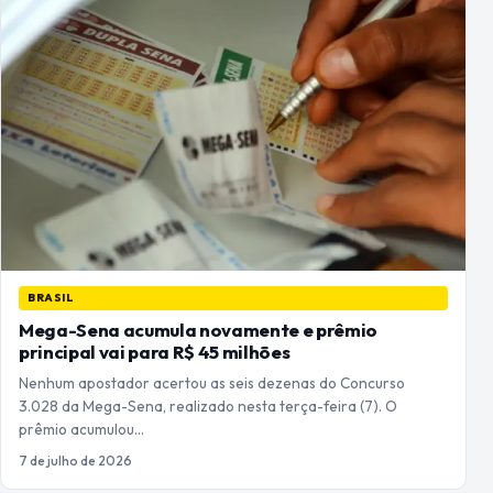
BRASIL
Mega-Sena acumula novamente e prêmio
principal vai para R$ 45 milhões
Nenhum apostador acertou as seis dezenas do Concurso
3.028 da Mega-Sena, realizado nesta terça-feira (7). O
prêmio acumulou…
7 de julho de 2026