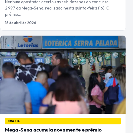
Nenhum apostador acertou as seis dezenas do concurso
2.997 da Mega-Sena, realizado nesta quinta-feira (16). O
prêmio…
16 de abril de 2026
BRASIL
Mega-Sena acumula novamente e prêmio