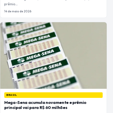
prêmio…
14 de maio de 2026
BRASIL
Mega-Sena acumula novamente e prêmio
principal vai para R$ 60 milhões