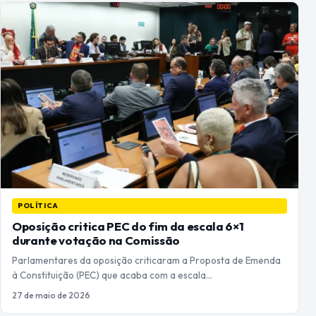
POLÍTICA
Oposição critica PEC do fim da escala 6×1
durante votação na Comissão
Parlamentares da oposição criticaram a Proposta de Emenda
à Constituição (PEC) que acaba com a escala…
27 de maio de 2026