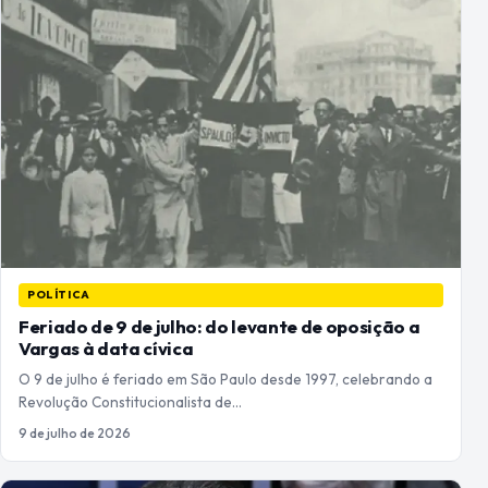
POLÍTICA
Feriado de 9 de julho: do levante de oposição a
Vargas à data cívica
O 9 de julho é feriado em São Paulo desde 1997, celebrando a
Revolução Constitucionalista de…
9 de julho de 2026