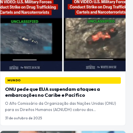
MUNDO
ONU pede que EUA suspendam ataques a
embarcações no Caribe e Pacífico
O Alto Comissário da Organização das Nações Unidas (ONU)
para os Direitos Humanos (ACNUDH) cobrou dos…
31 de outubro de 2025