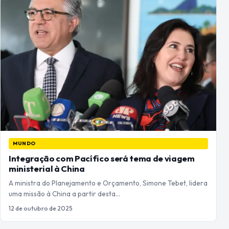
MUNDO
Integração com Pacífico será tema de viagem
ministerial à China
A ministra do Planejamento e Orçamento, Simone Tebet, lidera
uma missão à China a partir desta…
12 de outubro de 2025