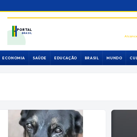
PORTAL
BRASIL
Alcance
ECONOMIA
SAÚDE
EDUCAÇÃO
BRASIL
MUNDO
CU