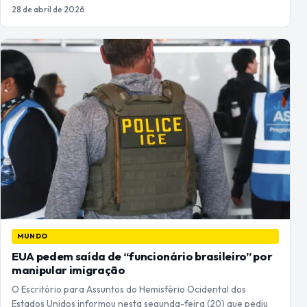
28 de abril de 2026
MUNDO
EUA pedem saída de “funcionário brasileiro” por
manipular imigração
O Escritório para Assuntos do Hemisfério Ocidental dos
Estados Unidos informou nesta segunda-feira (20) que pediu