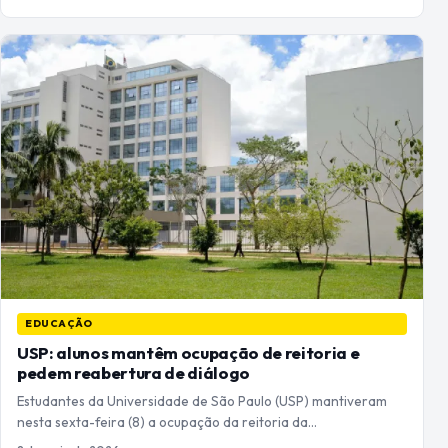
EDUCAÇÃO
USP: alunos mantêm ocupação de reitoria e
pedem reabertura de diálogo
Estudantes da Universidade de São Paulo (USP) mantiveram
nesta sexta-feira (8) a ocupação da reitoria da…