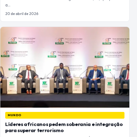
a…
20 de abril de 2026
MUNDO
Líderes africanos pedem soberania e integração
para superar terrorismo