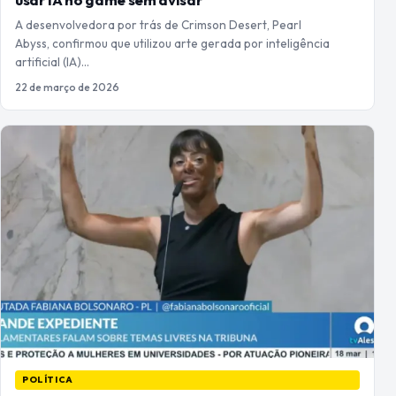
A desenvolvedora por trás de Crimson Desert, Pearl
Abyss, confirmou que utilizou arte gerada por inteligência
artificial (IA)…
22 de março de 2026
POLÍTICA