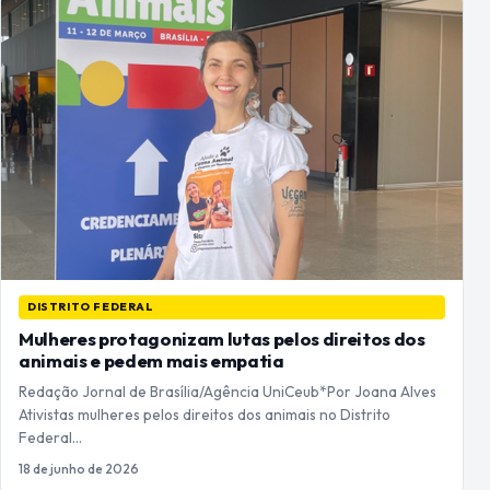
DISTRITO FEDERAL
Mulheres protagonizam lutas pelos direitos dos
animais e pedem mais empatia
Redação Jornal de Brasília/Agência UniCeub*Por Joana Alves
Ativistas mulheres pelos direitos dos animais no Distrito
Federal…
18 de junho de 2026