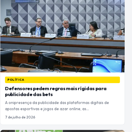
POLÍTICA
Defensores pedem regras mais rígidas para
publicidade das bets
A onipresença da publicidade das plataformas digitais de
apostas esportivas e jogos de azar online, as…
7 de julho de 2026