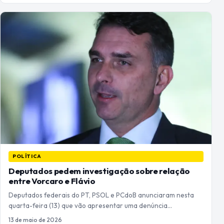
POLÍTICA
Deputados pedem investigação sobre relação
entre Vorcaro e Flávio
Deputados federais do PT, PSOL e PCdoB anunciaram nesta
quarta-feira (13) que vão apresentar uma denúncia…
13 de maio de 2026