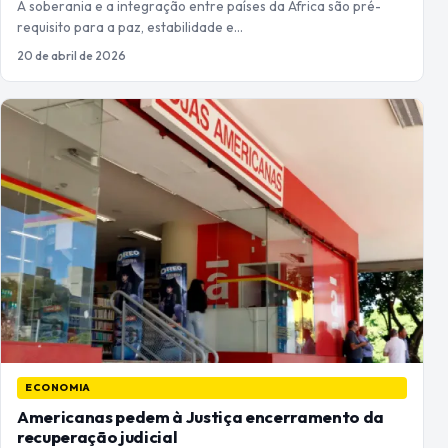
A soberania e a integração entre países da África são pré-
requisito para a paz, estabilidade e…
20 de abril de 2026
ECONOMIA
Americanas pedem à Justiça encerramento da
recuperação judicial