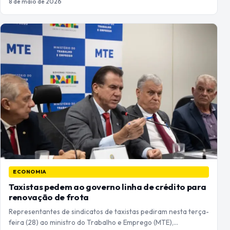
8 de maio de 2026
ECONOMIA
Taxistas pedem ao governo linha de crédito para
renovação de frota
Representantes de sindicatos de taxistas pediram nesta terça-
feira (28) ao ministro do Trabalho e Emprego (MTE),…