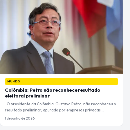
MUNDO
Colômbia: Petro não reconhece resultado
eleitoral preliminar
O presidente da Colômbia, Gustavo Petro, não reconheceu o
resultado preliminar, apurado por empresas privadas,…
1 de junho de 2026