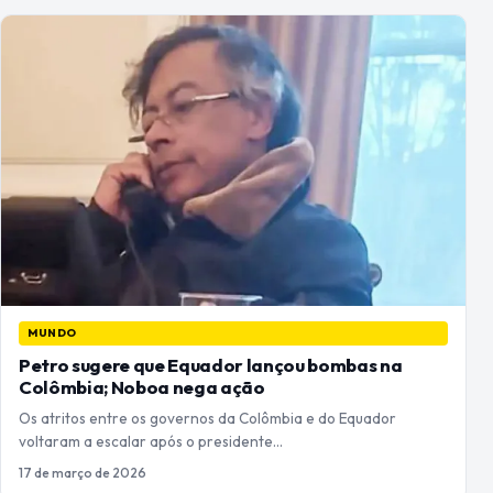
MUNDO
Petro sugere que Equador lançou bombas na
Colômbia; Noboa nega ação
Os atritos entre os governos da Colômbia e do Equador
voltaram a escalar após o presidente…
17 de março de 2026