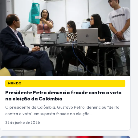
MUNDO
Presidente Petro denuncia fraude contra o voto
na eleição da Colômbia
O presidente da Colômbia, Gustavo Petro, denunciou “delito
contra o voto” em suposta fraude na eleição…
22 de junho de 2026