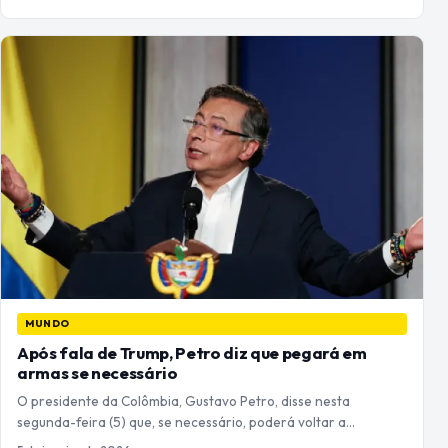
MUNDO
Após fala de Trump, Petro diz que pegará em
armas se necessário
O presidente da Colômbia, Gustavo Petro, disse nesta
segunda-feira (5) que, se necessário, poderá voltar a…