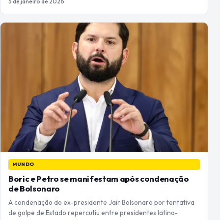
5 de janeiro de 2026
MUNDO
Boric e Petro se manifestam após condenação
de Bolsonaro
A condenação do ex-presidente Jair Bolsonaro por tentativa
de golpe de Estado repercutiu entre presidentes latino-