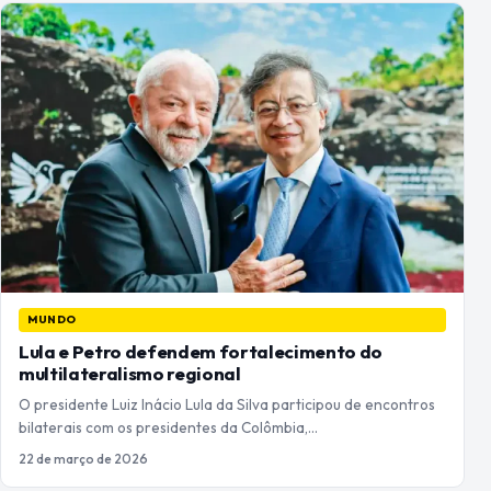
MUNDO
Lula e Petro defendem fortalecimento do
multilateralismo regional
O presidente Luiz Inácio Lula da Silva participou de encontros
bilaterais com os presidentes da Colômbia,…
22 de março de 2026