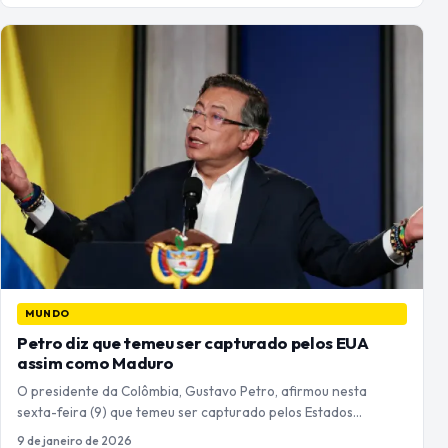
MUNDO
Petro diz que temeu ser capturado pelos EUA
assim como Maduro
O presidente da Colômbia, Gustavo Petro, afirmou nesta
sexta-feira (9) que temeu ser capturado pelos Estados…
9 de janeiro de 2026