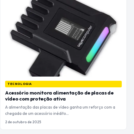
TECNOLOGIA
Acessório monitora alimentação de placas de
vídeo com proteção ativa
A alimentação das placas de vídeo ganha um reforço com a
chegada de um acessório inédito…
2 de outubro de 2025