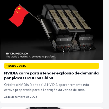
TECNOLOGIA
NVIDIA corre para atender explosão de demanda
por placas H200 na China
Créditos: NVIDIA (editada) A NVIDIA aparentemente não
estava preparada para a liberação da venda de suas…
31 de dezembro de 2025