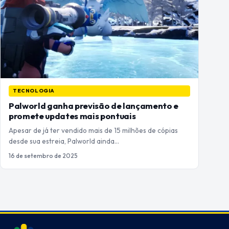
TECNOLOGIA
Palworld ganha previsão de lançamento e
promete updates mais pontuais
Apesar de já ter vendido mais de 15 milhões de cópias
desde sua estreia, Palworld ainda…
16 de setembro de 2025