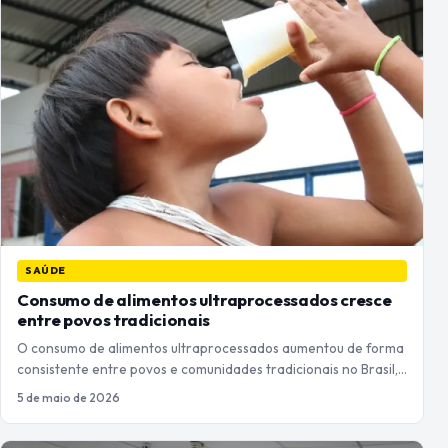
SAÚDE
Consumo de alimentos ultraprocessados cresce
entre povos tradicionais
O consumo de alimentos ultraprocessados aumentou de forma
consistente entre povos e comunidades tradicionais no Brasil,…
5 de maio de 2026