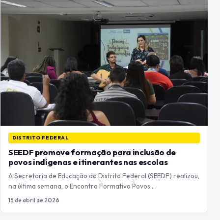
DISTRITO FEDERAL
SEEDF promove formação para inclusão de
povos indígenas e itinerantes nas escolas
A Secretaria de Educação do Distrito Federal (SEEDF) realizou,
na última semana, o Encontro Formativo Povos…
15 de abril de 2026