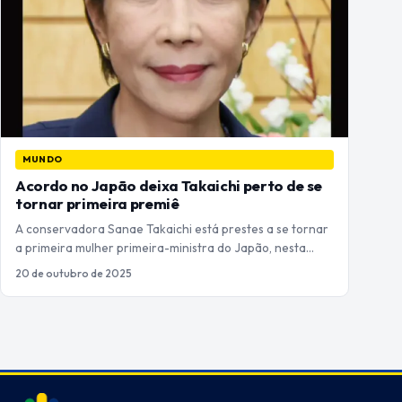
MUNDO
Acordo no Japão deixa Takaichi perto de se
tornar primeira premiê
A conservadora Sanae Takaichi está prestes a se tornar
a primeira mulher primeira-ministra do Japão, nesta…
20 de outubro de 2025