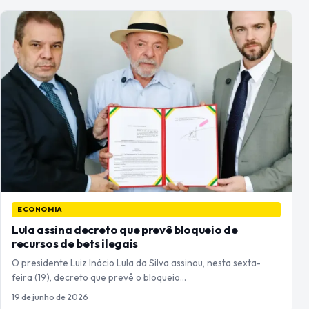
ECONOMIA
Lula assina decreto que prevê bloqueio de
recursos de bets ilegais
O presidente Luiz Inácio Lula da Silva assinou, nesta sexta-
feira (19), decreto que prevê o bloqueio…
19 de junho de 2026