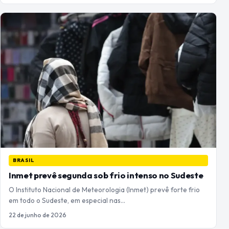
BRASIL
Inmet prevê segunda sob frio intenso no Sudeste
O Instituto Nacional de Meteorologia (Inmet) prevê forte frio
em todo o Sudeste, em especial nas…
22 de junho de 2026