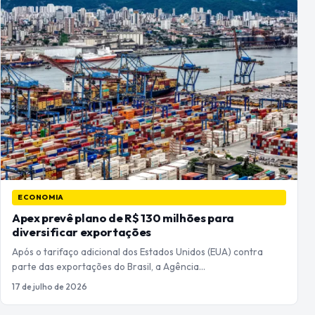
ECONOMIA
Apex prevê plano de R$ 130 milhões para
diversificar exportações
Após o tarifaço adicional dos Estados Unidos (EUA) contra
parte das exportações do Brasil, a Agência…
17 de julho de 2026