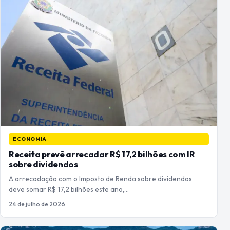
ECONOMIA
Receita prevê arrecadar R$ 17,2 bilhões com IR
sobre dividendos
A arrecadação com o Imposto de Renda sobre dividendos
deve somar R$ 17,2 bilhões este ano,…
24 de julho de 2026