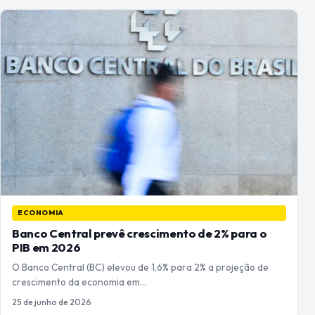
ECONOMIA
Banco Central prevê crescimento de 2% para o
PIB em 2026
O Banco Central (BC) elevou de 1,6% para 2% a projeção de
crescimento da economia em…
25 de junho de 2026