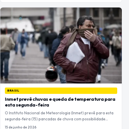
BRASIL
Inmet prevê chuvas e queda de temperatura para
esta segunda-feira
O Instituto Nacional de Meteorologia (Inmet) prevê para esta
segunda-feira (15) pancadas de chuva com possibilidade…
15 de junho de 2026