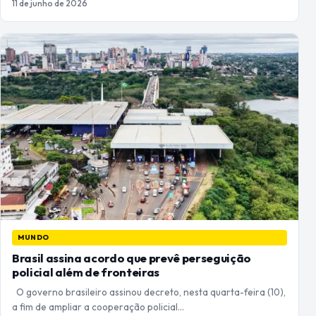
11 de junho de 2026
MUNDO
Brasil assina acordo que prevê perseguição
policial além de fronteiras
O governo brasileiro assinou decreto, nesta quarta-feira (10),
a fim de ampliar a cooperação policial…