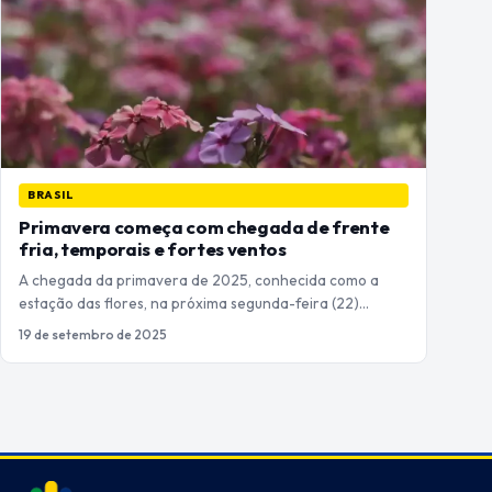
BRASIL
Primavera começa com chegada de frente
fria, temporais e fortes ventos
A chegada da primavera de 2025, conhecida como a
estação das flores, na próxima segunda-feira (22)…
19 de setembro de 2025