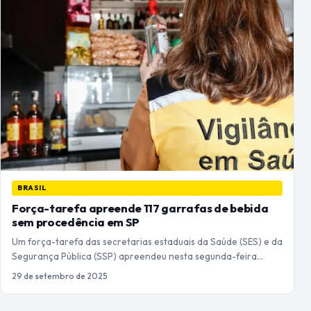
BRASIL
Força-tarefa apreende 117 garrafas de bebida
sem procedência em SP
Um força-tarefa das secretarias estaduais da Saúde (SES) e da
Segurança Pública (SSP) apreendeu nesta segunda-feira…
29 de setembro de 2025