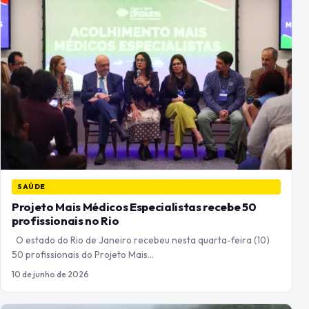
SAÚDE
Projeto Mais Médicos Especialistas recebe 50
profissionais no Rio
O estado do Rio de Janeiro recebeu nesta quarta-feira (10)
50 profissionais do Projeto Mais…
10 de junho de 2026