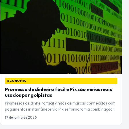
ECONOMIA
Promessa de dinheiro fácil e Pix são meios mais
usados por golpistas
Promessas de dinheiro fácil vindas de marcas conhecidas com
pagamentos instantâneos via Pix se tornaram a combinação…
17 de junho de 2026