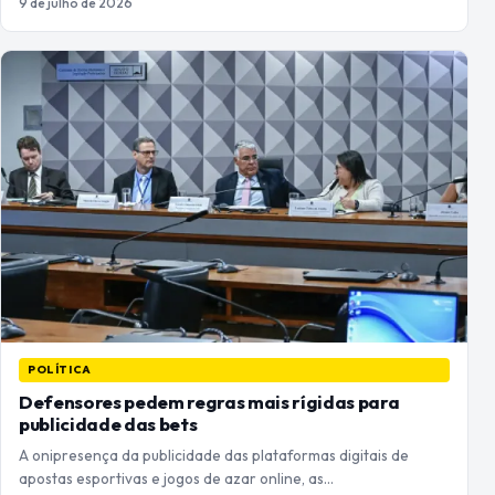
9 de julho de 2026
POLÍTICA
Defensores pedem regras mais rígidas para
publicidade das bets
A onipresença da publicidade das plataformas digitais de
apostas esportivas e jogos de azar online, as…