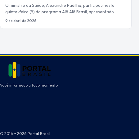
O ministro da Saúde, Alexandre Padilha, participou nesta
quinta-feira (9) do programa Alô Alô Brasil, apresentado…
9 de abril de 2026
Você informado a todo momento
© 2016 ~ 2026 Portal Brasil