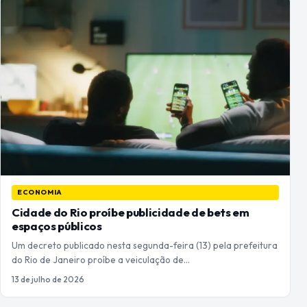
ECONOMIA
Cidade do Rio proíbe publicidade de bets em
espaços públicos
Um decreto publicado nesta segunda-feira (13) pela prefeitura
do Rio de Janeiro proíbe a veiculação de…
13 de julho de 2026