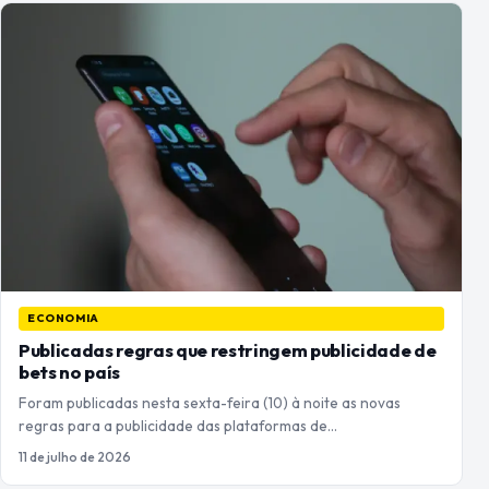
ECONOMIA
Publicadas regras que restringem publicidade de
bets no país
Foram publicadas nesta sexta-feira (10) à noite as novas
regras para a publicidade das plataformas de…
11 de julho de 2026