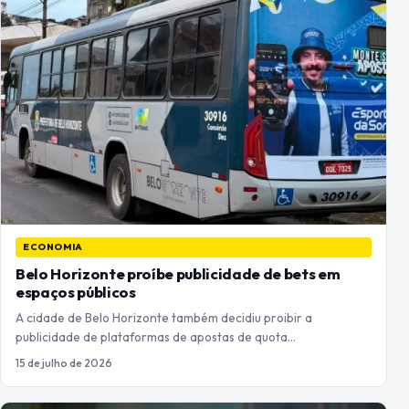
ECONOMIA
Belo Horizonte proíbe publicidade de bets em
espaços públicos
A cidade de Belo Horizonte também decidiu proibir a
publicidade de plataformas de apostas de quota…
15 de julho de 2026