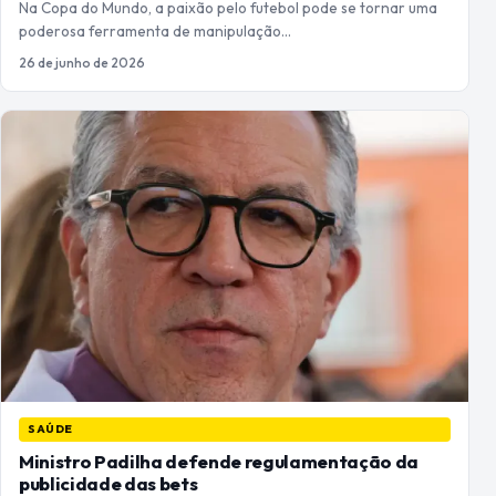
Na Copa do Mundo, a paixão pelo futebol pode se tornar uma
poderosa ferramenta de manipulação…
26 de junho de 2026
SAÚDE
Ministro Padilha defende regulamentação da
publicidade das bets