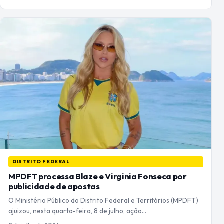
DISTRITO FEDERAL
MPDFT processa Blaze e Virginia Fonseca por
publicidade de apostas
O Ministério Público do Distrito Federal e Territórios (MPDFT)
ajuizou, nesta quarta-feira, 8 de julho, ação…