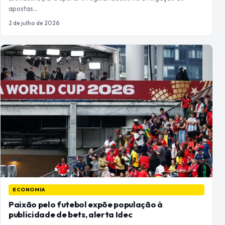
apostas…
2 de julho de 2026
ECONOMIA
Paixão pelo futebol expõe população à
publicidade de bets, alerta Idec