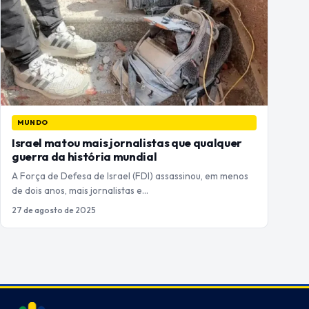
MUNDO
Israel matou mais jornalistas que qualquer
guerra da história mundial
A Força de Defesa de Israel (FDI) assassinou, em menos
de dois anos, mais jornalistas e…
27 de agosto de 2025