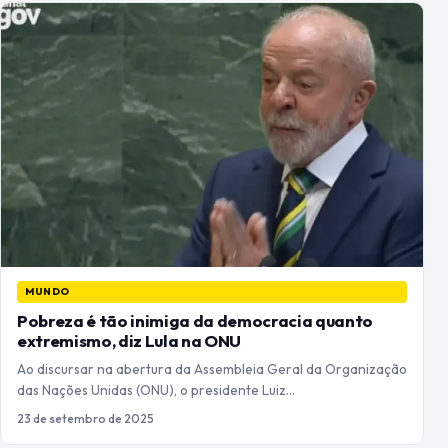
MUNDO
Pobreza é tão inimiga da democracia quanto
extremismo, diz Lula na ONU
Ao discursar na abertura da Assembleia Geral da Organização
das Nações Unidas (ONU), o presidente Luiz…
23 de setembro de 2025