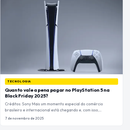
TECNOLOGIA
Quanto vale a pena pagar no PlayStation 5 na
Black Friday 2025?
Créditos: Sony Mais um momento especial do comércio
brasileiro e internacional está chegando e, com isso,…
7 de novembro de 2025