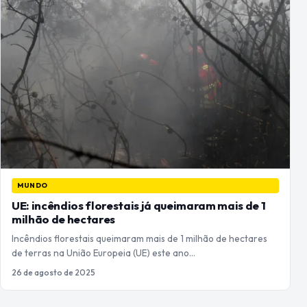
MUNDO
UE: incêndios florestais já queimaram mais de 1
milhão de hectares
Incêndios florestais queimaram mais de 1 milhão de hectares
de terras na União Europeia (UE) este ano…
26 de agosto de 2025