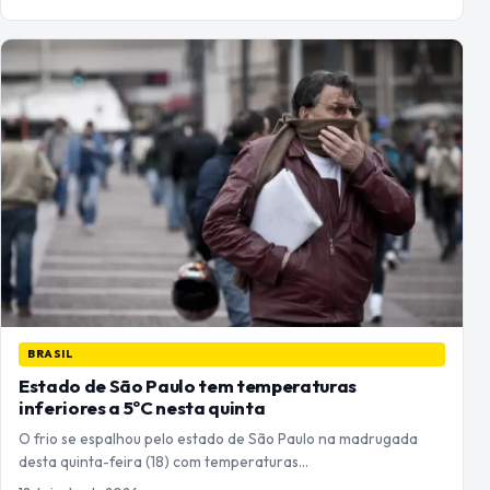
BRASIL
Estado de São Paulo tem temperaturas
inferiores a 5ºC nesta quinta
O frio se espalhou pelo estado de São Paulo na madrugada
desta quinta-feira (18) com temperaturas…