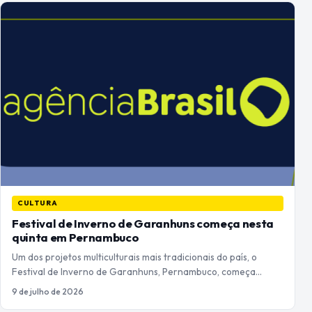
CULTURA
Festival de Inverno de Garanhuns começa nesta
quinta em Pernambuco
Um dos projetos multiculturais mais tradicionais do país, o
Festival de Inverno de Garanhuns, Pernambuco, começa…
9 de julho de 2026