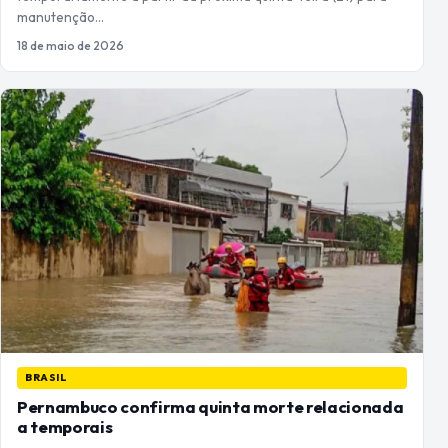
manutenção…
18 de maio de 2026
BRASIL
Pernambuco confirma quinta morte relacionada
a temporais