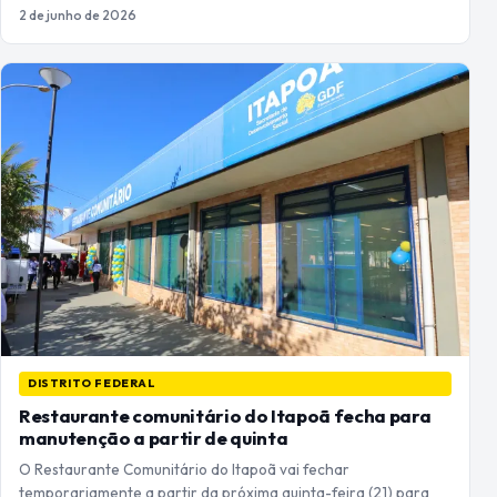
2 de junho de 2026
DISTRITO FEDERAL
Restaurante comunitário do Itapoã fecha para
manutenção a partir de quinta
O Restaurante Comunitário do Itapoã vai fechar
temporariamente a partir da próxima quinta-feira (21) para