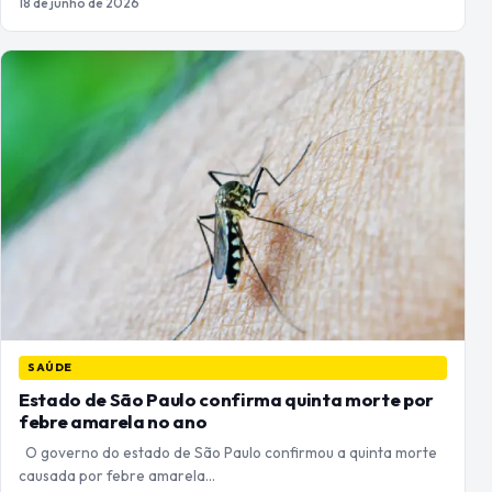
18 de junho de 2026
SAÚDE
Estado de São Paulo confirma quinta morte por
febre amarela no ano
O governo do estado de São Paulo confirmou a quinta morte
causada por febre amarela…