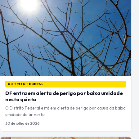
DISTRITO FEDERAL
DF entra em alerta de perigo por baixa umidade
nesta quinta
O Distrito Federal está em alerta de perigo por causa da baixa
umidade do ar nesta…
30 de julho de 2026