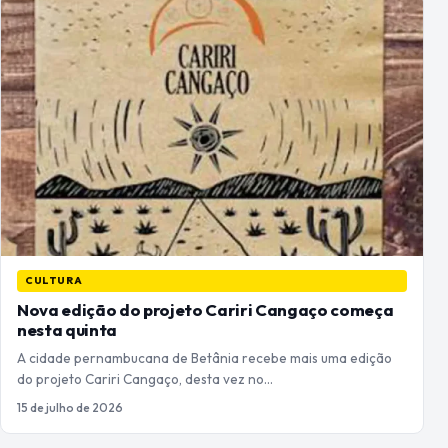
CULTURA
Nova edição do projeto Cariri Cangaço começa
nesta quinta
A cidade pernambucana de Betânia recebe mais uma edição
do projeto Cariri Cangaço, desta vez no…
15 de julho de 2026