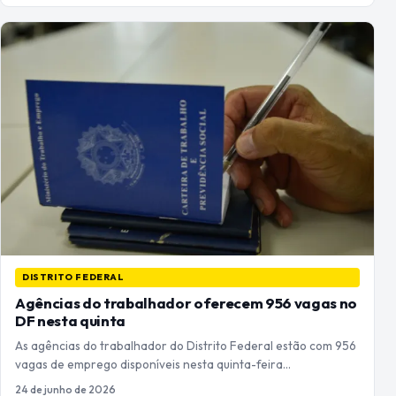
DISTRITO FEDERAL
Agências do trabalhador oferecem 956 vagas no
DF nesta quinta
As agências do trabalhador do Distrito Federal estão com 956
vagas de emprego disponíveis nesta quinta-feira…
24 de junho de 2026