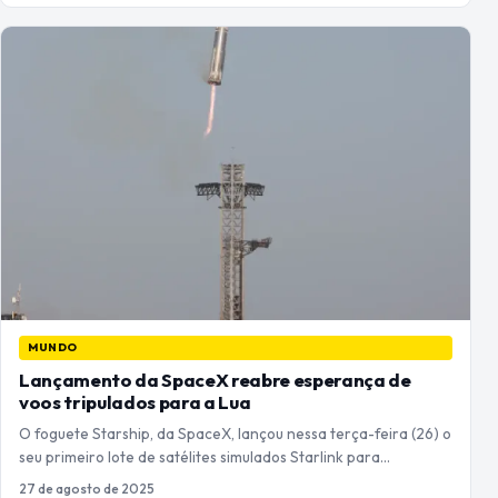
MUNDO
Lançamento da SpaceX reabre esperança de
voos tripulados para a Lua
O foguete Starship, da SpaceX, lançou nessa terça-feira (26) o
seu primeiro lote de satélites simulados Starlink para…
27 de agosto de 2025