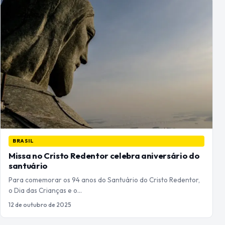
BRASIL
Missa no Cristo Redentor celebra aniversário do
santuário
Para comemorar os 94 anos do Santuário do Cristo Redentor,
o Dia das Crianças e o…
12 de outubro de 2025