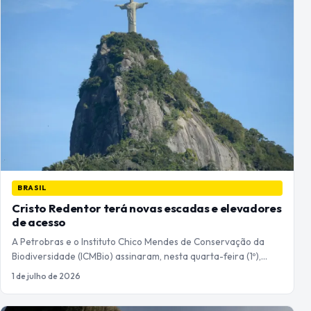
BRASIL
Cristo Redentor terá novas escadas e elevadores
de acesso
A Petrobras e o Instituto Chico Mendes de Conservação da
Biodiversidade (ICMBio) assinaram, nesta quarta-feira (1º),…
1 de julho de 2026