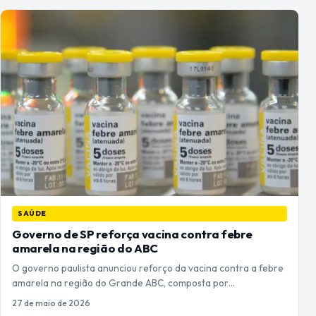
SAÚDE
Governo de SP reforça vacina contra febre
amarela na região do ABC
O governo paulista anunciou reforço da vacina contra a febre
amarela na região do Grande ABC, composta por…
27 de maio de 2026