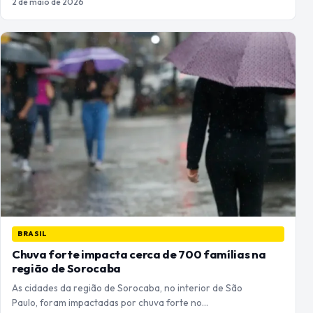
2 de maio de 2026
BRASIL
Chuva forte impacta cerca de 700 famílias na
região de Sorocaba
As cidades da região de Sorocaba, no interior de São
Paulo, foram impactadas por chuva forte no…