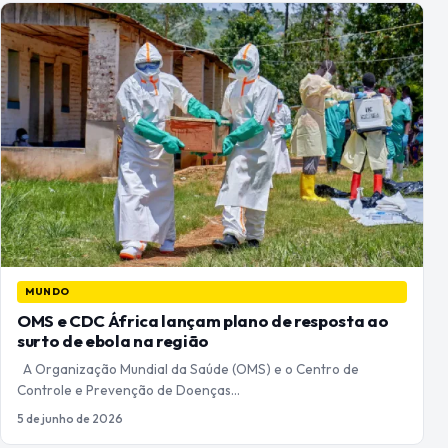
MUNDO
OMS e CDC África lançam plano de resposta ao
surto de ebola na região
A Organização Mundial da Saúde (OMS) e o Centro de
Controle e Prevenção de Doenças…
5 de junho de 2026