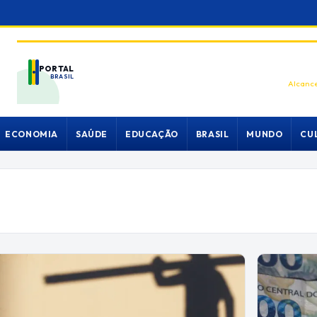
PORTAL
BRASIL
Alcance
ECONOMIA
SAÚDE
EDUCAÇÃO
BRASIL
MUNDO
CU