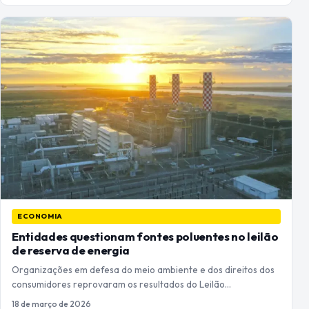
ECONOMIA
Entidades questionam fontes poluentes no leilão
de reserva de energia
Organizações em defesa do meio ambiente e dos direitos dos
consumidores reprovaram os resultados do Leilão…
18 de março de 2026