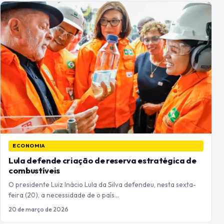
ECONOMIA
Lula defende criação de reserva estratégica de
combustíveis
O presidente Luiz Inácio Lula da Silva defendeu, nesta sexta-
feira (20), a necessidade de o país…
20 de março de 2026