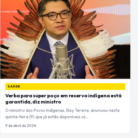
SAÚDE
Verba para super poço em reserva indígena está
garantida, diz ministro
O ministro dos Povos Indígenas, Eloy Terena, anunciou nesta
quinta-feira (9) que já estão disponíveis os…
9 de abril de 2026