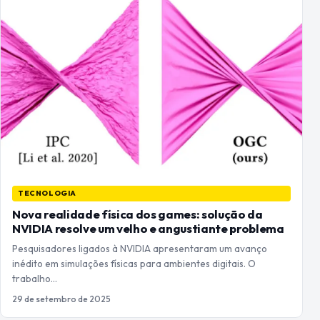
TECNOLOGIA
Nova realidade física dos games: solução da
NVIDIA resolve um velho e angustiante problema
Pesquisadores ligados à NVIDIA apresentaram um avanço
inédito em simulações físicas para ambientes digitais. O
trabalho…
29 de setembro de 2025