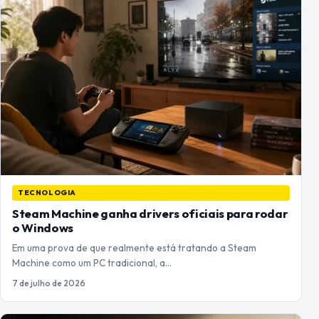
TECNOLOGIA
Steam Machine ganha drivers oficiais para rodar
o Windows
Em uma prova de que realmente está tratando a Steam
Machine como um PC tradicional, a…
7 de julho de 2026