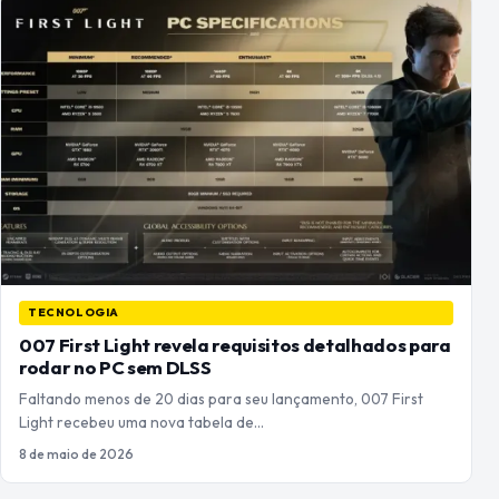
TECNOLOGIA
007 First Light revela requisitos detalhados para
rodar no PC sem DLSS
Faltando menos de 20 dias para seu lançamento, 007 First
Light recebeu uma nova tabela de…
8 de maio de 2026