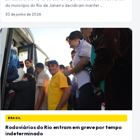
do município do Rio de Janeiro decidiram manter…
30 de junho de 2026
BRASIL
Rodoviários do Rio entram em greve por tempo
indeterminado