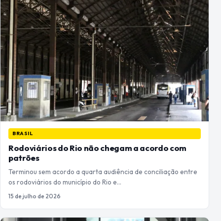
BRASIL
Rodoviários do Rio não chegam a acordo com
patrões
Terminou sem acordo a quarta audiência de conciliação entre
os rodoviários do município do Rio e…
15 de julho de 2026