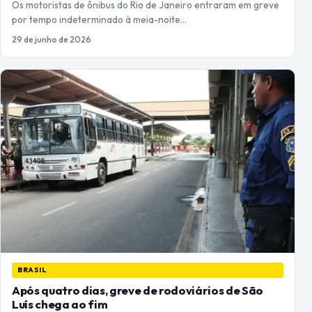
Os motoristas de ônibus do Rio de Janeiro entraram em greve
por tempo indeterminado à meia-noite…
29 de junho de 2026
BRASIL
Após quatro dias, greve de rodoviários de São
Luís chega ao fim