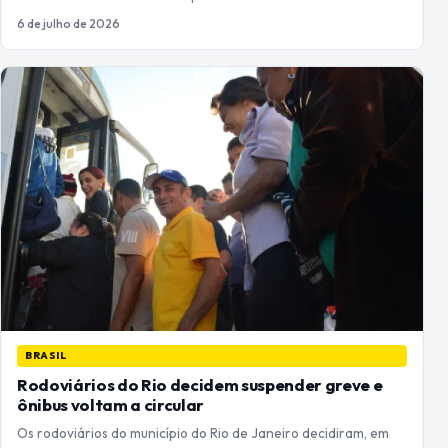
6 de julho de 2026
BRASIL
Rodoviários do Rio decidem suspender greve e
ônibus voltam a circular
Os rodoviários do município do Rio de Janeiro decidiram, em