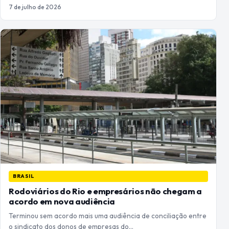
7 de julho de 2026
BRASIL
Rodoviários do Rio e empresários não chegam a
acordo em nova audiência
Terminou sem acordo mais uma audiência de conciliação entre
o sindicato dos donos de empresas do…