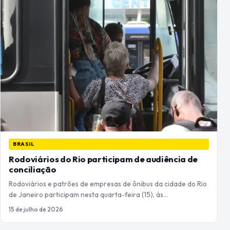
BRASIL
Rodoviários do Rio participam de audiência de
conciliação
Rodoviários e patrões de empresas de ônibus da cidade do Rio
de Janeiro participam nesta quarta-feira (15), às…
15 de julho de 2026