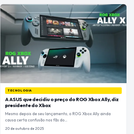
TECNOLOGIA
A ASUS que decidiu o preço do ROG Xbox Ally, diz
presidente do Xbox
Mesmo depois de seu lançamento, o ROG Xbox Ally ainda
causa certa confusão nos fãs do…
20 de outubro de 2025