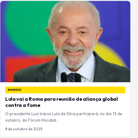
MUNDO
Lula vai a Roma para reunião de aliança global
contra a fome
O presidente Luiz Inácio Lula da Silva participará, no dia 13 de
outubro, do Fórum Mundial…
8 de outubro de 2025