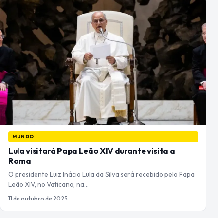
MUNDO
Lula visitará Papa Leão XIV durante visita a
Roma
O presidente Luiz Inácio Lula da Silva será recebido pelo Papa
Leão XIV, no Vaticano, na…
11 de outubro de 2025