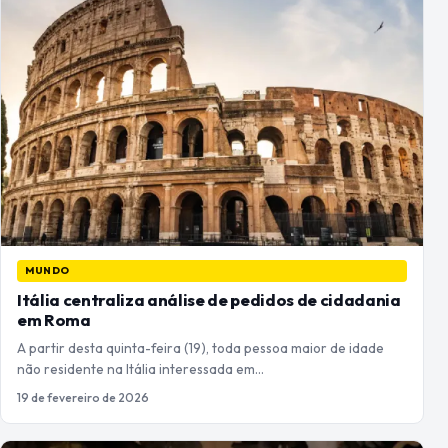
MUNDO
Itália centraliza análise de pedidos de cidadania
em Roma
A partir desta quinta-feira (19), toda pessoa maior de idade
não residente na Itália interessada em…
19 de fevereiro de 2026