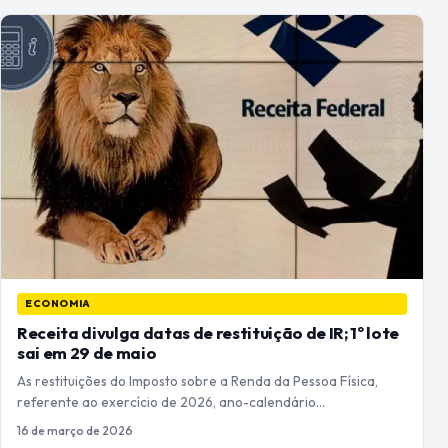
ECONOMIA
Receita divulga datas de restituição de IR; 1º lote
sai em 29 de maio
As restituições do Imposto sobre a Renda da Pessoa Física,
referente ao exercício de 2026, ano-calendário…
16 de março de 2026