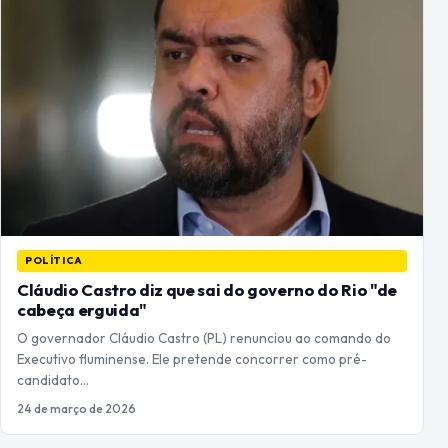
POLÍTICA
Cláudio Castro diz que sai do governo do Rio "de
cabeça erguida"
O governador Cláudio Castro (PL) renunciou ao comando do
Executivo fluminense. Ele pretende concorrer como pré-
candidato…
24 de março de 2026