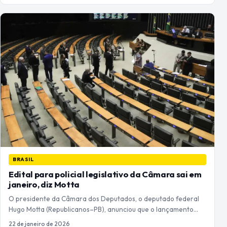
BRASIL
Edital para policial legislativo da Câmara sai em
janeiro, diz Motta
O presidente da Câmara dos Deputados, o deputado federal
Hugo Motta (Republicanos–PB), anunciou que o lançamento…
22 de janeiro de 2026