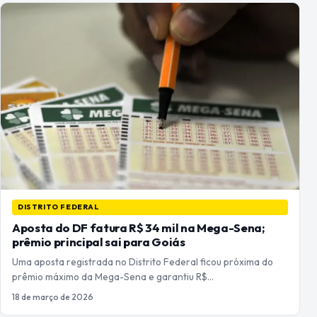
DISTRITO FEDERAL
Aposta do DF fatura R$ 34 mil na Mega-Sena;
prêmio principal sai para Goiás
Uma aposta registrada no Distrito Federal ficou próxima do
prêmio máximo da Mega-Sena e garantiu R$…
18 de março de 2026