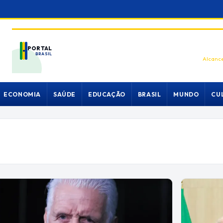
PORTAL
BRASIL
Alcance
ECONOMIA
SAÚDE
EDUCAÇÃO
BRASIL
MUNDO
CU