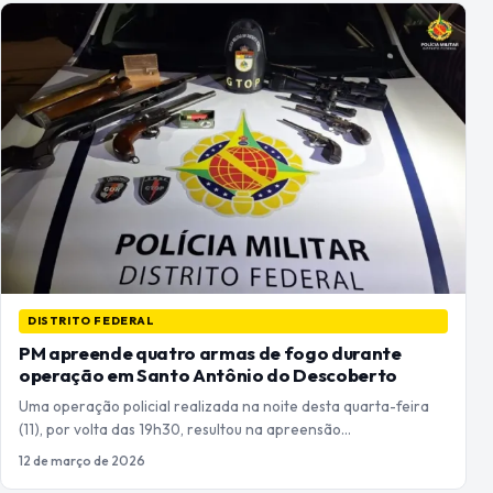
DISTRITO FEDERAL
PM apreende quatro armas de fogo durante
operação em Santo Antônio do Descoberto
Uma operação policial realizada na noite desta quarta-feira
(11), por volta das 19h30, resultou na apreensão…
12 de março de 2026