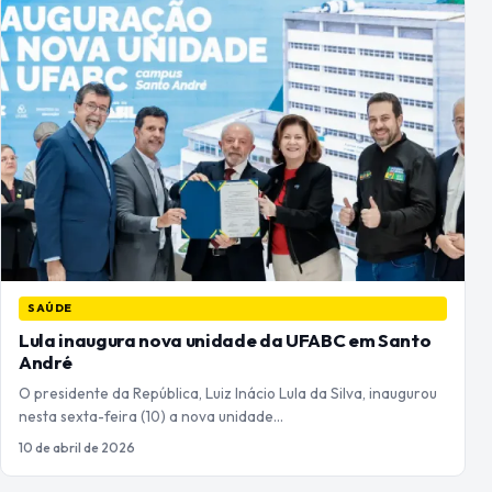
SAÚDE
Lula inaugura nova unidade da UFABC em Santo
André
O presidente da República, Luiz Inácio Lula da Silva, inaugurou
nesta sexta-feira (10) a nova unidade…
10 de abril de 2026