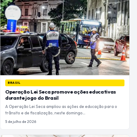
BRASIL
Operação Lei Seca promove ações educativas
durante jogo do Brasil
A Operação Lei Seca ampliou as ações de educação para o
trânsito e de fiscalização, neste domingo…
5 de julho de 2026