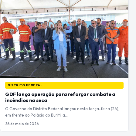
DISTRITO FEDERAL
GDF lança operação para reforçar combate a
incêndios na seca
O Governo do Distrito Federal lançou nesta terça-feira (26),
em frente ao Palácio do Buriti, a…
26 de maio de 2026