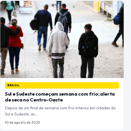
BRASIL
Sul e Sudeste começam semana com frio; alerta
de seca no Centro-Oeste
Depois de um final de semana com frio intenso em cidades do
Sul e Sudeste, as…
10 de agosto de 2025