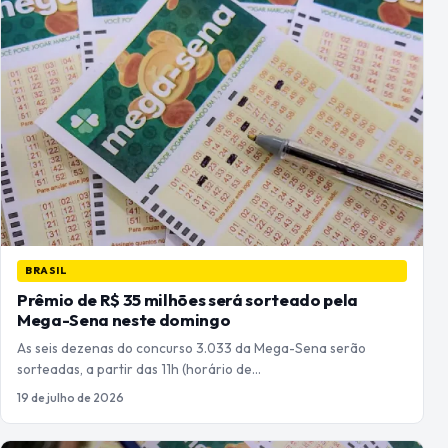
BRASIL
Prêmio de R$ 35 milhões será sorteado pela
Mega-Sena neste domingo
As seis dezenas do concurso 3.033 da Mega-Sena serão
sorteadas, a partir das 11h (horário de…
19 de julho de 2026