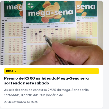
BRASIL
Prêmio de R$ 80 milhões da Mega-Sena será
sorteado neste sábado
As seis dezenas do concurso 2.920 da Mega-Sena serão
sorteadas, a partir das 20h (horário de…
27 de setembro de 2025