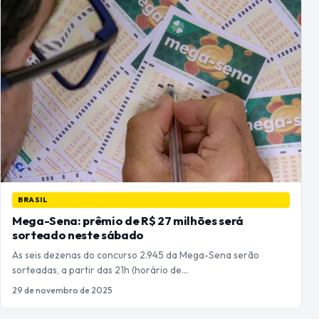
BRASIL
Mega-Sena: prêmio de R$ 27 milhões será
sorteado neste sábado
As seis dezenas do concurso 2.945 da Mega-Sena serão
sorteadas, a partir das 21h (horário de…
29 de novembro de 2025